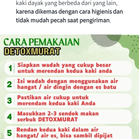
kaki dayak yang berbeda dari yang lain, 
karena dikemas dengan cara higienis dan 
tidak mudah pecah saat pengiriman
.