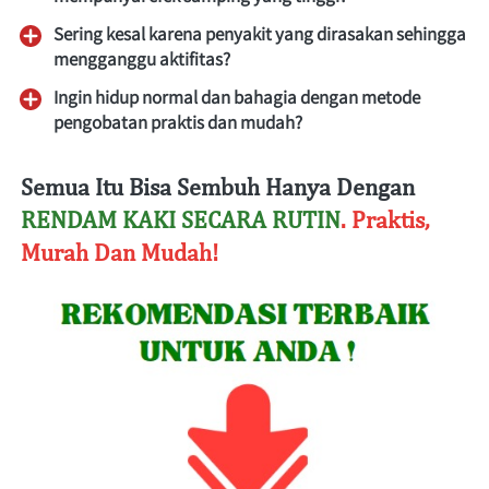
Sering kesal karena penyakit yang dirasakan sehingga 
mengganggu aktifitas?
Ingin hidup normal dan bahagia dengan metode 
pengobatan praktis dan mudah?
Semua Itu Bisa Sembuh Hanya Dengan
RENDAM KAKI SECARA RUTIN
. Praktis, 
Murah Dan Mudah!