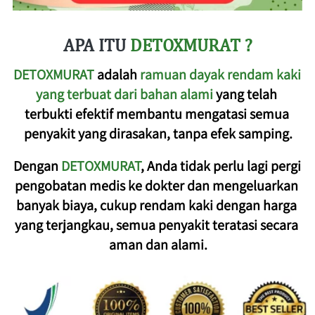
APA ITU
DETOXMURAT ?
DETOXMURAT 
adalah 
ramuan dayak rendam kaki 
yang terbuat dari bahan alami 
yang telah 
terbukti efektif membantu mengatasi semua 
penyakit yang dirasakan, tanpa efek samping.
Dengan 
DETOXMURAT
, Anda tidak perlu lagi pergi 
pengobatan medis ke dokter dan mengeluarkan 
banyak biaya, cukup rendam kaki dengan harga 
yang terjangkau, semua penyakit teratasi secara 
aman dan alami.