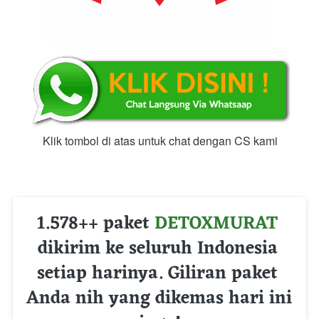
Klik tombol di atas untuk chat dengan CS kami
1.578++ paket 
DETOXMURAT
dikirim ke seluruh Indonesia 
setiap harinya. Giliran paket 
Anda nih yang dikemas hari ini 