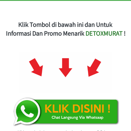
Klik Tombol di bawah ini dan Untuk 
Informasi Dan Promo Menarik 
DETOXMURAT 
!