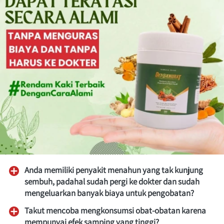
Anda memiliki penyakit menahun yang tak kunjung 
sembuh, padahal sudah pergi ke dokter dan sudah 
mengeluarkan banyak biaya untuk pengobatan? 
Takut mencoba mengkonsumsi obat-obatan karena 
mempunyai efek samping yang tinggi?