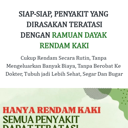
SIAP-SIAP, PENYAKIT YANG 
DIRASAKAN TERATASI
DENGAN 
RAMUAN DAYAK 
RENDAM KAKI
Cukup Rendam Secara Rutin, Tanpa 
Mengeluarkan Banyak Biaya, Tanpa Berobat Ke 
Dokter, Tubuh jadi Lebih Sehat, Segar Dan Bugar