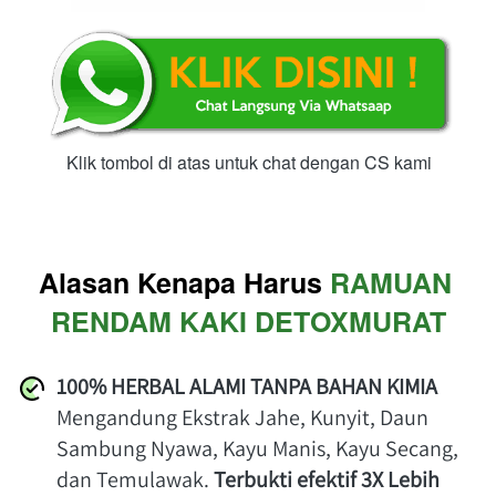
Klik tombol di atas untuk chat dengan CS kami
Alasan Kenapa Harus 
RAMUAN 
RENDAM KAKI DETOXMURAT
100% HERBAL ALAMI TANPA BAHAN KIMIA
Mengandung Ekstrak Jahe, Kunyit, Daun 
Sambung Nyawa, Kayu Manis, Kayu Secang, 
dan Temulawak.
 Terbukti efektif 3X Lebih 