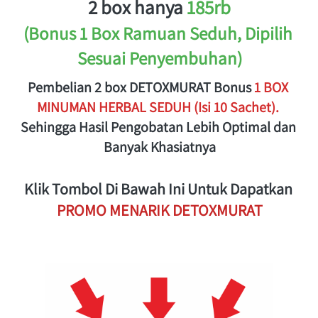
2 box hanya 
185rb
(Bonus 1 Box Ramuan Seduh, Dipilih 
Sesuai Penyembuhan)
Pembelian 2 box DETOXMURAT Bonus 
1 BOX 
MINUMAN HERBAL SEDUH (Isi 10 Sachet). 
Sehingga Hasil Pengobatan Lebih Optimal dan 
Banyak Khasiatnya
Klik Tombol Di Bawah Ini Untuk Dapatkan 
PROMO MENARIK DETOXMURAT