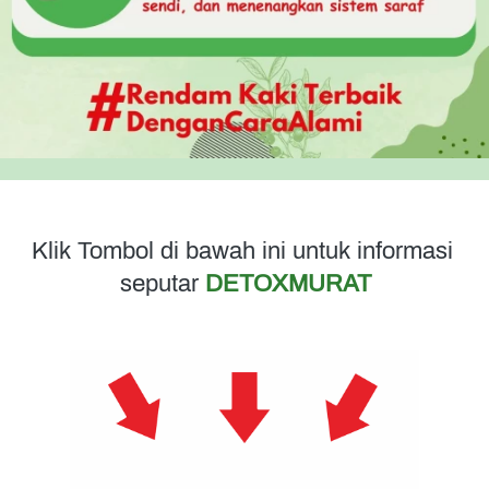
Klik Tombol di bawah ini untuk informasi 
seputar
 DETOXMURAT