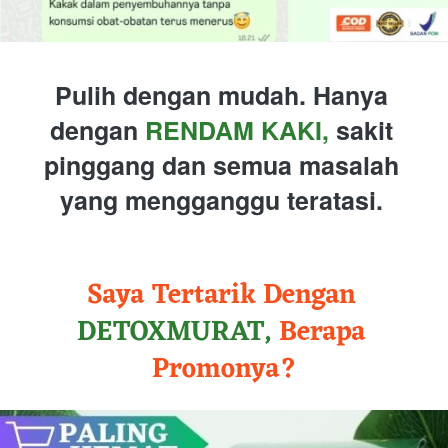
Pulih dengan mudah. Hanya 
dengan 
RENDAM KAKI,
 sakit 
pinggang dan semua masalah 
yang mengganggu teratasi. 
Saya Tertarik Dengan 
DETOXMURAT,
 Berapa 
Promonya?