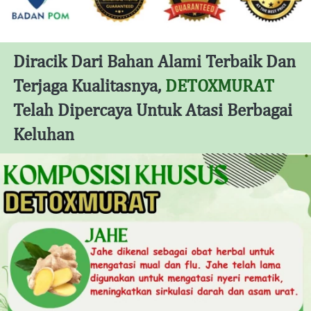
Diracik Dari Bahan Alami Terbaik Dan 
Terjaga Kualitasnya, 
DETOXMURAT 
Telah Dipercaya Untuk Atasi Berbagai 
Keluhan