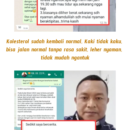
Kolesterol sudah kembali normal, Kaki tidak kaku, 
bisa jalan normal tanpa rasa sakit, leher nyaman, 
tidak mudah ngantuk