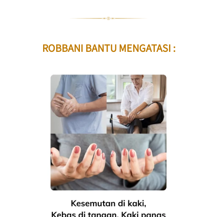
ROBBANI BANTU MENGATASI :