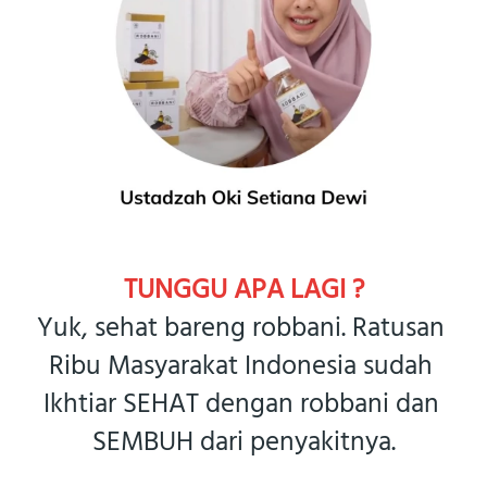
TUNGGU APA LAGI ?
Yuk, sehat bareng robbani. Ratusan 
Ribu Masyarakat Indonesia sudah 
Ikhtiar SEHAT dengan robbani dan 
SEMBUH dari penyakitnya.