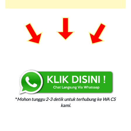
*
Mohon tunggu 2-3 detik untuk terhubung ke WA CS 
kami.