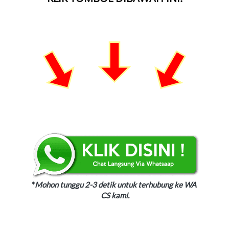
*
Mohon tunggu 2-3 detik untuk terhubung ke WA 
CS kami.