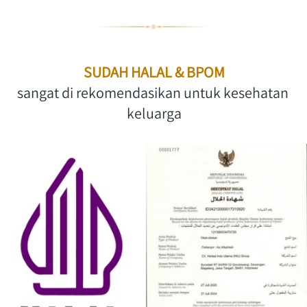
SUDAH HALAL & BPOM
sangat di rekomendasikan untuk kesehatan 
keluarga