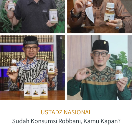
USTADZ NASIONAL
Sudah Konsumsi Robbani, Kamu Kapan?