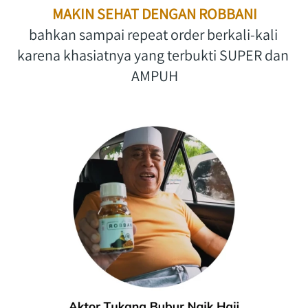
MAKIN SEHAT DENGAN ROBBANI
bahkan sampai repeat order berkali-kali 
karena khasiatnya yang terbukti SUPER dan 
AMPUH