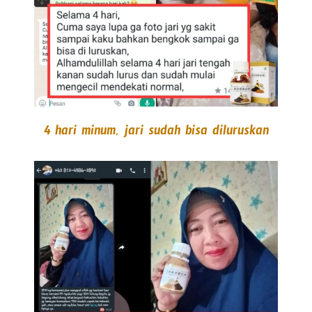
4 hari minum, jari sudah bisa diluruskan