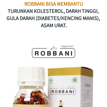
ROBBANI BISA MEMBANTU
TURUNKAN KOLESTEROL, DARAH TINGGI, 
GULA DARAH (DIABETES/KENCING MANIS), 
ASAM URAT.