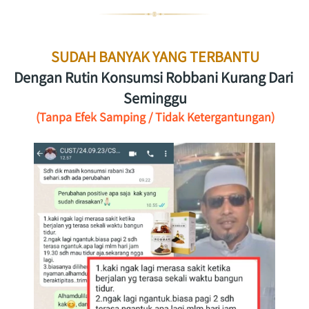
SUDAH BANYAK YANG TERBANTU
Dengan Rutin Konsumsi Robbani Kurang Dari 
Seminggu
(Tanpa Efek Samping / Tidak Ketergantungan)