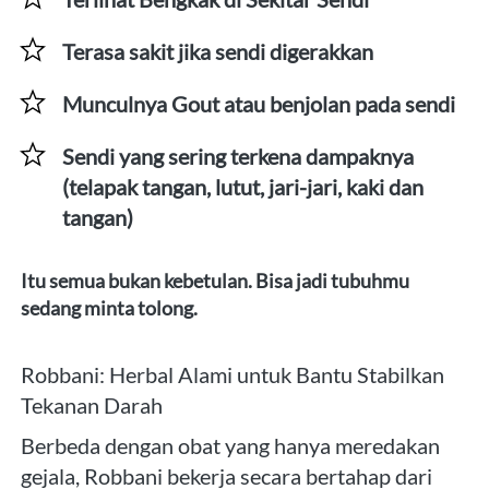
Terasa sakit jika sendi digerakkan
Munculnya Gout atau benjolan pada sendi
Sendi yang sering terkena dampaknya 
(telapak tangan, lutut, jari-jari, kaki dan 
tangan)
Itu semua bukan kebetulan. Bisa jadi tubuhmu 
sedang minta tolong. 
Robbani: Herbal Alami untuk Bantu Stabilkan 
Tekanan Darah
Berbeda dengan obat yang hanya meredakan 
gejala, Robbani bekerja secara bertahap dari 