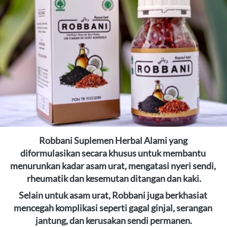
Robbani
Suplemen Herbal Alami yang 
diformulasikan secara khusus untuk membantu
menurunkan kadar asam urat, mengatasi nyeri sendi, 
rheumatik
dan kesemutan ditangan dan kaki.
Selain untuk asam urat, Robbani juga berkhasiat 
mencegah komplikasi seperti gagal ginjal, serangan 
jantung, dan kerusakan sendi permanen.