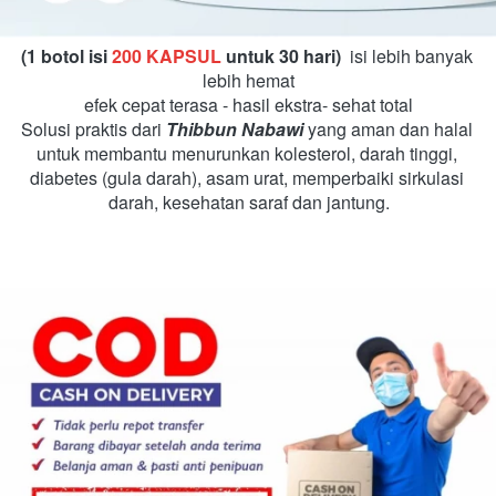
(1 botol isi 
200 KAPSUL
 untuk 30 hari) 
 isi lebih banyak 
lebih hemat
efek cepat terasa - hasil ekstra- sehat total
Solusi praktis dari 
Thibbun Nabawi
 yang aman dan halal 
untuk membantu menurunkan kolesterol, darah tinggi, 
diabetes (gula darah), asam urat, memperbaiki sirkulasi 
darah, kesehatan saraf dan jantung.