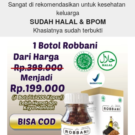
Sangat di rekomendasikan untuk kesehatan 
keluarga
SUDAH HALAL & BPOM
Khasiatnya sudah terbukti