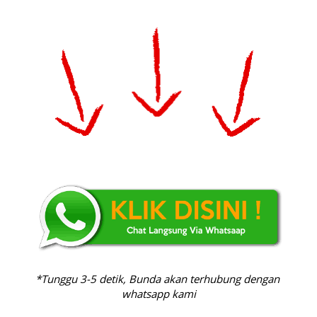
*Tunggu 3-5 detik, Bunda akan terhubung dengan 
whatsapp kami