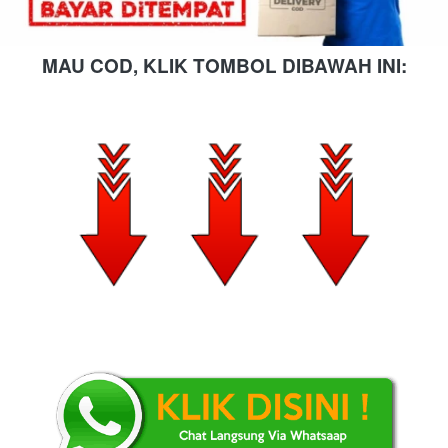
MAU COD, KLIK TOMBOL DIBAWAH INI: