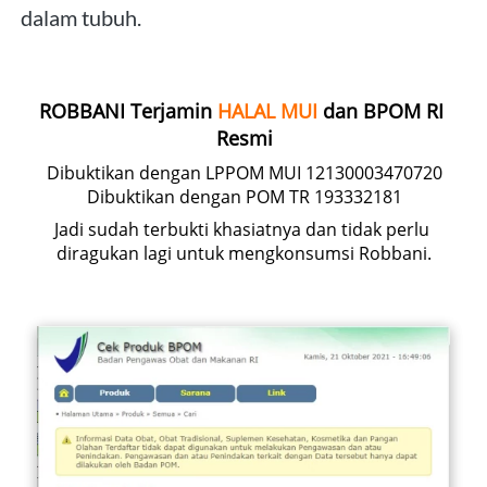
dalam tubuh. 
ROBBANI Terjamin 
HALAL
MUI 
dan BPOM RI 
Resmi
Dibuktikan dengan LPPOM MUI 12130003470720
Dibuktikan dengan POM TR 193332181
Jadi sudah terbukti khasiatnya dan tidak perlu 
diragukan lagi untuk mengkonsumsi Robbani.