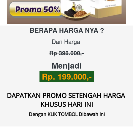
BERAPA HARGA NYA ?
Dari Harga 
Rp 398.000,-
Menjadi
 Rp. 199.000,- 
DAPATKAN PROMO SETENGAH HARGA 
KHUSUS HARI INI
Dengan KLIK TOMBOL Dibawah Ini