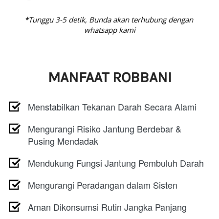
*Tunggu 3-5 detik, Bunda akan terhubung dengan 
whatsapp kami
MANFAAT ROBBANI
Menstabilkan Tekanan Darah Secara Alami
Mengurangi Risiko Jantung Berdebar & 
Pusing Mendadak
Mendukung Fungsi Jantung Pembuluh Darah 
Mengurangi Peradangan dalam Sisten 
Aman Dikonsumsi Rutin Jangka Panjang 