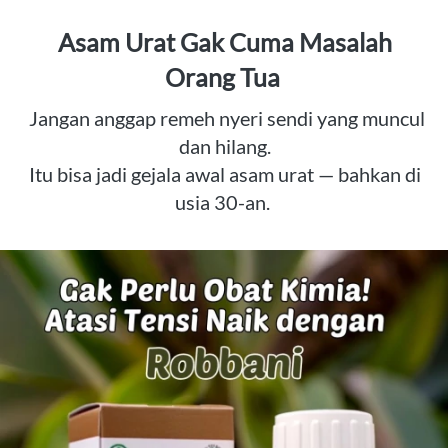
 Asam Urat Gak Cuma Masalah 
Orang Tua 
  Jangan anggap remeh nyeri sendi yang muncul 
dan hilang.

 Itu bisa jadi gejala awal asam urat — bahkan di 
usia 30-an. 