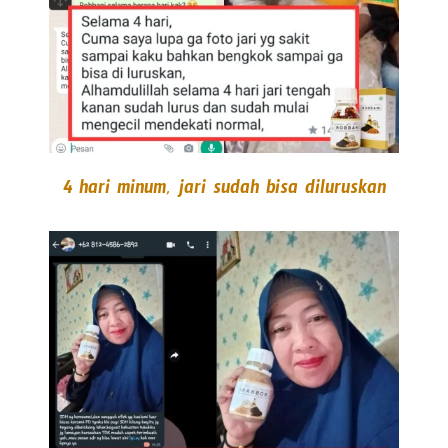
4 hari minum, jari sudah bisa diluruskan