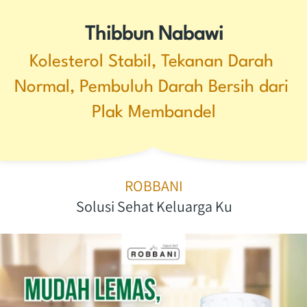
Thibbun Nabawi
Kolesterol Stabil, Tekanan Darah 
Normal, Pembuluh Darah Bersih dari 
Plak Membandel
ROBBANI
Solusi Sehat Keluarga Ku