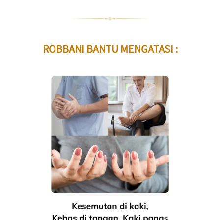
ROBBANI BANTU MENGATASI :