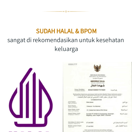
SUDAH HALAL & BPOM
sangat di rekomendasikan untuk kesehatan 
keluarga