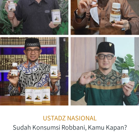
USTADZ NASIONAL
Sudah Konsumsi Robbani, Kamu Kapan?