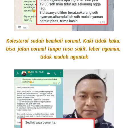
Kolesterol sudah kembali normal, Kaki tidak kaku, 
bisa jalan normal tanpa rasa sakit, leher nyaman, 
tidak mudah ngantuk