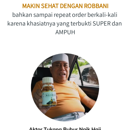
MAKIN SEHAT DENGAN ROBBANI
bahkan sampai repeat order berkali-kali 
karena khasiatnya yang terbukti SUPER dan 
AMPUH