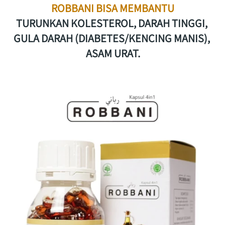
ROBBANI BISA MEMBANTU
TURUNKAN KOLESTEROL, DARAH TINGGI, 
GULA DARAH (DIABETES/KENCING MANIS), 
ASAM URAT.