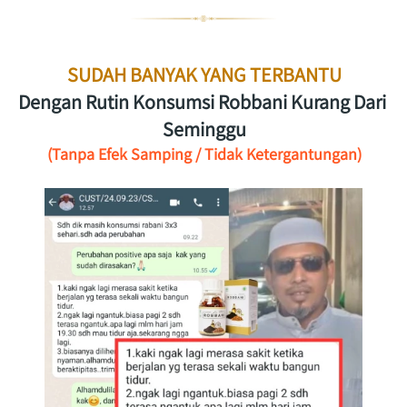
SUDAH BANYAK YANG TERBANTU
Dengan Rutin Konsumsi Robbani Kurang Dari 
Seminggu
(Tanpa Efek Samping / Tidak Ketergantungan)