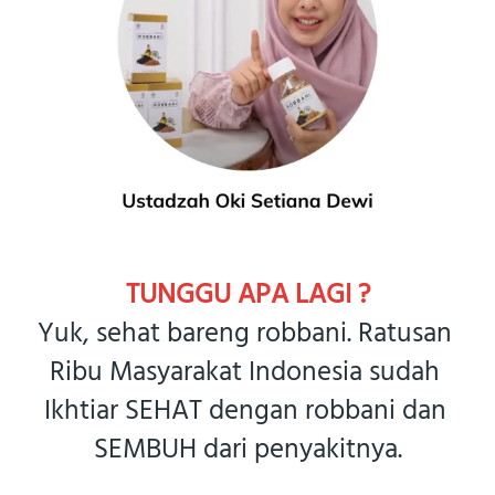
TUNGGU APA LAGI ?
Yuk, sehat bareng robbani. Ratusan 
Ribu Masyarakat Indonesia sudah 
Ikhtiar SEHAT dengan robbani dan 
SEMBUH dari penyakitnya.