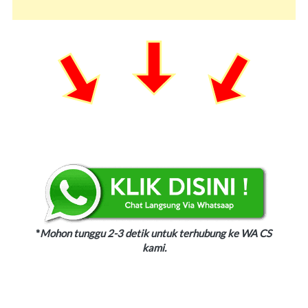
*
Mohon tunggu 2-3 detik untuk terhubung ke WA CS 
kami.