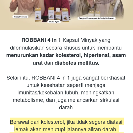
Kapsul Minyak yang 
ROBBANI 4 in 1 
diformulasikan secara khusus untuk membantu 
menurunkan kadar kolesterol, hipertensi, asam 
 dan 
urat
diabetes mellitus. 
Selain itu, ROBBANI 4 in 1 juga sangat berkhasiat 
untuk kesehatan seperti menjaga 
imunitas/kekebalan tubuh, meningkatkan 
metabolisme, dan juga melancarkan sirkulasi 
darah.
Berawal dari kolesterol, jika tidak segera diatasi 
lemak akan menutupi jalannya aliran darah, 