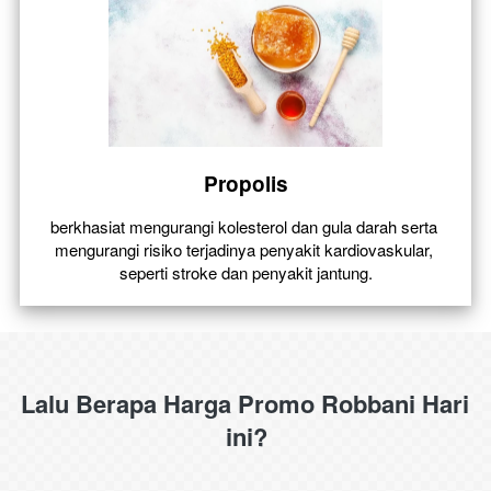
Propolis
berkhasiat mengurangi kolesterol dan gula darah serta 
mengurangi risiko terjadinya penyakit kardiovaskular, 
seperti stroke dan penyakit jantung.
Lalu Berapa Harga Promo Robbani Hari 
ini?