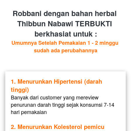
Robbani dengan bahan herbal 
Thibbun Nabawi TERBUKTI 
berkhasiat untuk :
Umumnya Setelah Pemakaian 1 - 2 minggu 
sudah ada perubahannya
1. Menurunkan Hipertensi (darah 
tinggi) 
Banyak dari customer yang mereview 
penurunan darah tinggi sejak konsumsi 7-14 
hari pemakaian
2. Menurunkan Kolesterol pemicu 