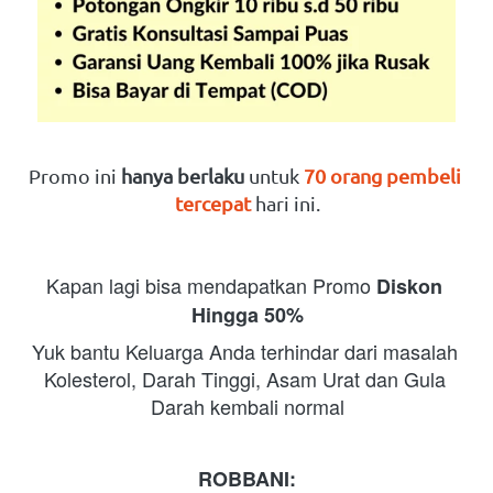
Promo ini 
hanya berlaku
 untuk 
70 orang pembeli 
tercepat
hari ini.
Kapan lagi bisa mendapatkan Promo 
Diskon 
Hingga 50%
Yuk bantu Keluarga Anda terhindar dari masalah 
Kolesterol, Darah Tinggi, Asam Urat dan Gula 
Darah kembali normal
ROBBANI: