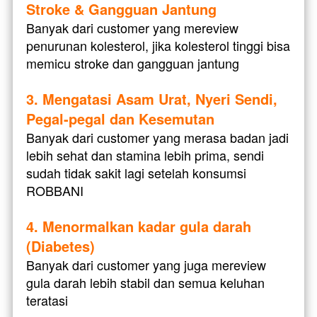
Stroke & Gangguan Jantung
Banyak dari customer yang mereview 
penurunan kolesterol, jika kolesterol tinggi bisa 
memicu stroke dan gangguan jantung
3. Mengatasi Asam Urat, Nyeri Sendi, 
Pegal-pegal dan Kesemutan
Banyak dari customer yang merasa badan jadi 
lebih sehat dan stamina lebih prima, sendi 
sudah tidak sakit lagi setelah konsumsi 
ROBBANI
4. Menormalkan kadar gula darah 
(Diabetes)
Banyak dari customer yang juga mereview 
gula darah lebih stabil dan semua keluhan 
teratasi