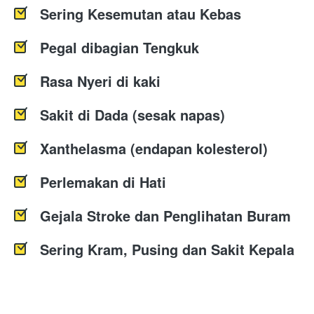
Sering Kesemutan atau Kebas
Pegal dibagian Tengkuk
Rasa Nyeri di kaki 
Sakit di Dada (sesak napas)
Xanthelasma (endapan kolesterol)
Perlemakan di Hati
Gejala Stroke dan Penglihatan Buram
Sering Kram, Pusing dan Sakit Kepala