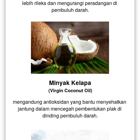
lebih rileks dan mengurangi peradangan di 
pembuluh darah.
Minyak Kelapa
(Virgin Coconut Oil)
mengandung antioksidan yang bantu menyehatkan 
jantung dalam mencegah pembentukan plak di 
dinding pembuluh darah.