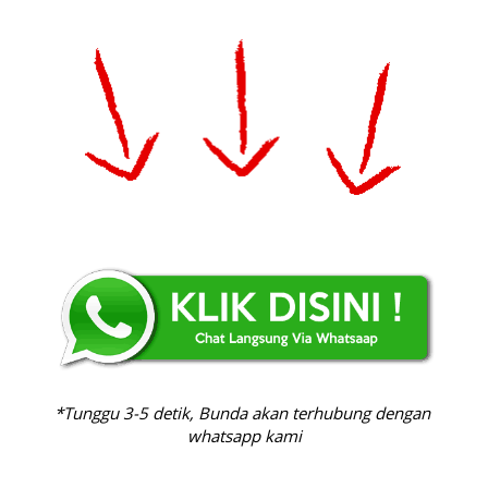
*Tunggu 3-5 detik, Bunda akan terhubung dengan 
whatsapp kami