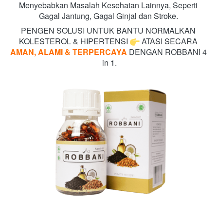
Menyebabkan Masalah Kesehatan Lainnya, Seperti 
Gagal Jantung, Gagal Ginjal dan Stroke. 
PENGEN SOLUSI UNTUK BANTU NORMALKAN 
KOLESTEROL & HIPERTENSI 
 ATASI SECARA 
AMAN, ALAMI & TERPERCAYA
DENGAN ROBBANI 4 
in 1.