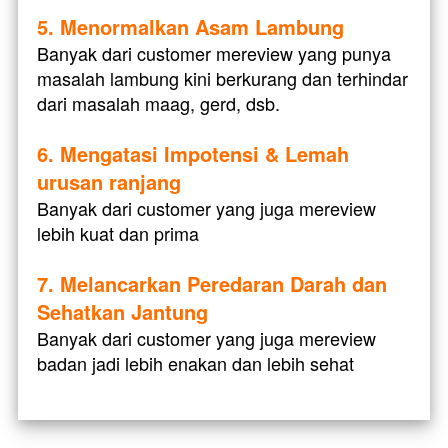
5. Menormalkan Asam Lambung
Banyak dari customer mereview yang punya 
masalah lambung kini berkurang dan terhindar 
dari masalah maag, gerd, dsb.
6. Mengatasi Impotensi & Lemah 
urusan ranjang
Banyak dari customer yang juga mereview 
lebih kuat dan prima
7. Melancarkan Peredaran Darah dan 
Sehatkan Jantung
Banyak dari customer yang juga mereview 
badan jadi lebih enakan dan lebih sehat