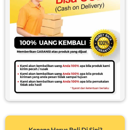
Kenapa Harus Beli Di Sini?