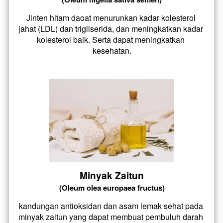
Jinten hitam daoat menurunkan kadar kolesterol 
jahat (LDL) dan trigliserida, dan meningkatkan kadar 
kolesterol baik. Serta dapat meningkatkan 
kesehatan.
Minyak Zaitun
(Oleum olea europaea fructus)
kandungan antioksidan dan asam lemak sehat pada 
minyak zaitun yang dapat membuat pembuluh darah 