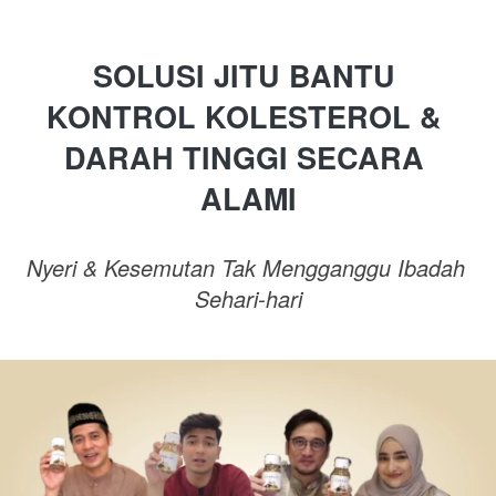
SOLUSI JITU BANTU 
KONTROL KOLESTEROL & 
DARAH TINGGI SECARA 
ALAMI
Nyeri & Kesemutan Tak Mengganggu Ibadah 
Sehari-hari