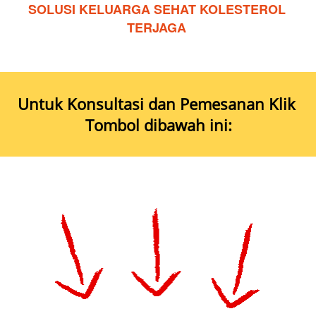
SOLUSI KELUARGA SEHAT KOLESTEROL 
TERJAGA 
Untuk Konsultasi dan Pemesanan Klik 
Tombol dibawah ini: