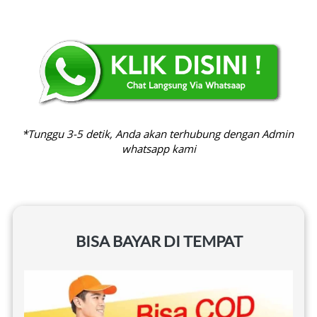
*Tunggu 3-5 detik, Anda akan terhubung dengan Admin 
whatsapp kami
BISA BAYAR DI TEMPAT