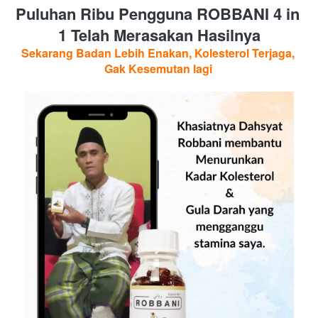
Puluhan Ribu Pengguna ROBBANI 4 in 
1 Telah Merasakan Hasilnya
Sekarang Badan Lebih Enakan, Kolesterol Terjaga, 
Gak Kesemutan lagi 